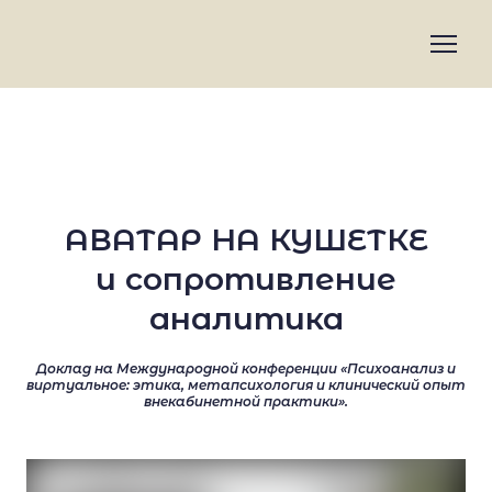
АВАТАР НА КУШЕТКЕ
и сопротивление
аналитика
Доклад на Международной конференции «Психоанализ и
виртуальное: этика, метапсихология и клинический опыт
внекабинетной практики».