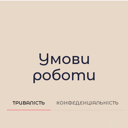
Умови
роботи
ТРИВАЛІСТЬ
КОНФЕДЕНЦІАЛЬНІСТЬ