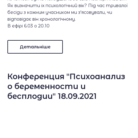
Як визначити іх психологічний вік? Під час тривалої
бесіди з кожним учасником ми з'ясовували, чи
відповідає він хронологічному.
В ефірі 6.03 о 20.10
Детальніше
Конференция "Психоанализ
о беременности и
бесплодии" 18.09.2021