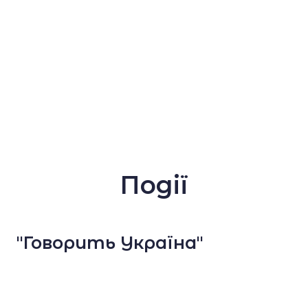
Події
"Говорить Україна"