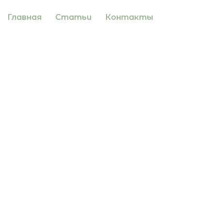
Главная
Статьи
Контакты